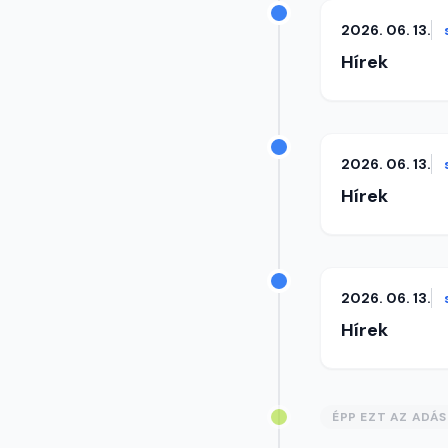
2026. 06. 13.
Hírek
2026. 06. 13.
Hírek
2026. 06. 13.
Hírek
ÉPP EZT AZ ADÁ