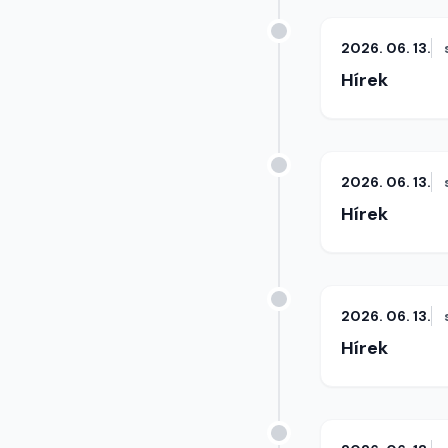
2026. 06. 13.
Hírek
2026. 06. 13.
Hírek
2026. 06. 13.
Hírek