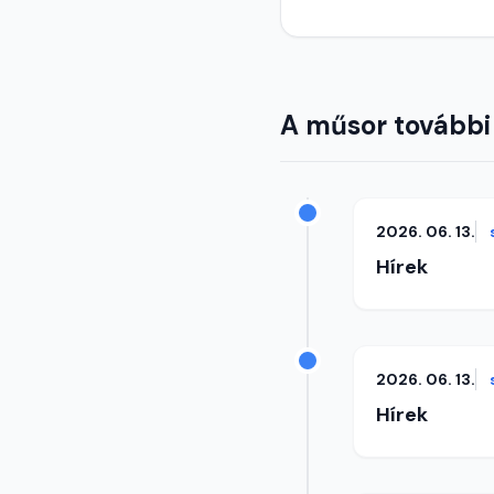
A műsor további
2026. 06. 13.
Hírek
2026. 06. 13.
Hírek