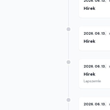
2026. 06. 13.
Hírek
2026. 06. 13.
Hírek
2026. 06. 13.
Hírek
Lapszemle
2026. 06. 13.