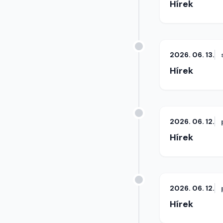
Hírek
2026. 06. 13.
Hírek
2026. 06. 12.
Hírek
2026. 06. 12.
Hírek