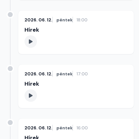
2026. 06. 12.
péntek
18:00
Hírek
2026. 06. 12.
péntek
17:00
Hírek
2026. 06. 12.
péntek
16:00
Hírek