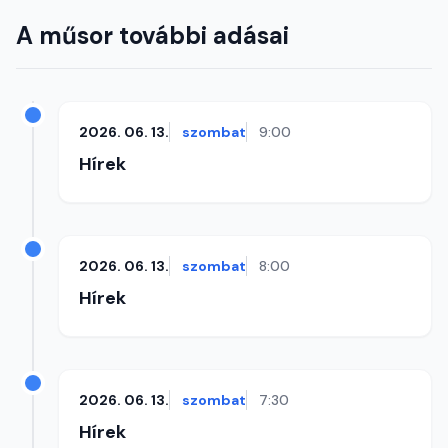
A műsor további adásai
2026. 06. 13.
szombat
9:00
Hírek
2026. 06. 13.
szombat
8:00
Hírek
2026. 06. 13.
szombat
7:30
Hírek