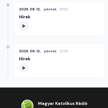
2026. 06. 12.
péntek
13:00
Hírek
2026. 06. 12.
péntek
12:04
Hírek
Magyar Katolikus Rádió