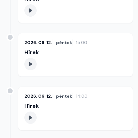
2026. 06. 12.
péntek
15:00
Hírek
2026. 06. 12.
péntek
14:00
Hírek