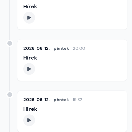
Hírek
2026. 06. 12.
péntek
20:00
Hírek
2026. 06. 12.
péntek
19:32
Hírek