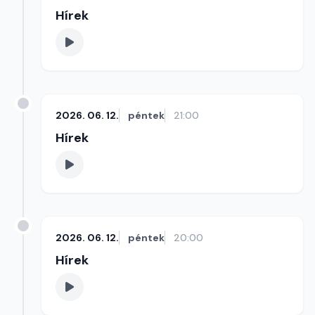
Hírek
2026. 06. 12.
péntek
21:00
Hírek
2026. 06. 12.
péntek
20:00
Hírek