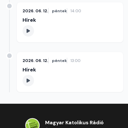
2026. 06. 12.
péntek
14:00
Hírek
2026. 06. 12.
péntek
13:00
Hírek
Magyar Katolikus Rádió