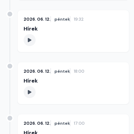
2026. 06. 12.
péntek
19:32
Hírek
2026. 06. 12.
péntek
18:00
Hírek
2026. 06. 12.
péntek
17:00
Hírek