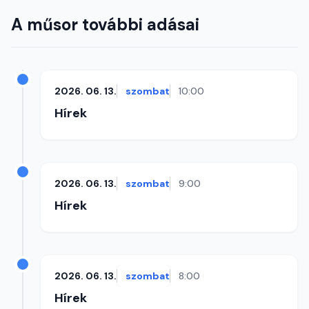
A műsor további adásai
2026. 06. 13.
szombat
10:00
Hírek
2026. 06. 13.
szombat
9:00
Hírek
2026. 06. 13.
szombat
8:00
Hírek