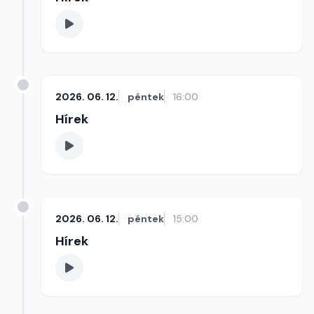
2026. 06. 12.
péntek
16:00
Hírek
2026. 06. 12.
péntek
15:00
Hírek