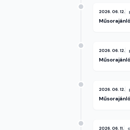
2026. 06. 12.
Műsorajánl
2026. 06. 12.
Műsorajánl
2026. 06. 12.
Műsorajánl
2026. 06. 11.
c