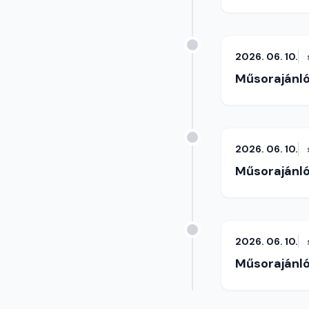
2026. 06. 10.
Műsorajánl
2026. 06. 10.
Műsorajánl
2026. 06. 10.
Műsorajánl