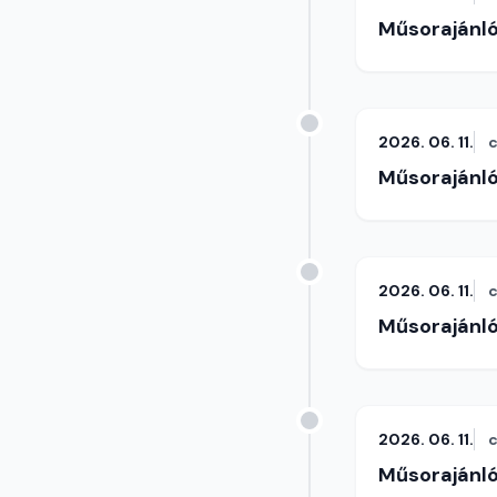
Műsorajánl
2026. 06. 11.
c
Műsorajánl
2026. 06. 11.
c
Műsorajánl
2026. 06. 11.
c
Műsorajánl