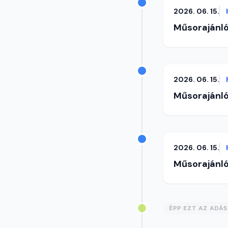
2026. 06. 15.
Műsorajánl
2026. 06. 15.
Műsorajánl
2026. 06. 15.
Műsorajánl
ÉPP EZT AZ ADÁ