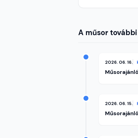
A műsor további
2026. 06. 16.
Műsorajánl
2026. 06. 15.
Műsorajánl