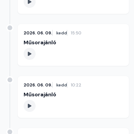
2026. 06. 09.
kedd
15:50
Műsorajánló
2026. 06. 09.
kedd
10:22
Műsorajánló