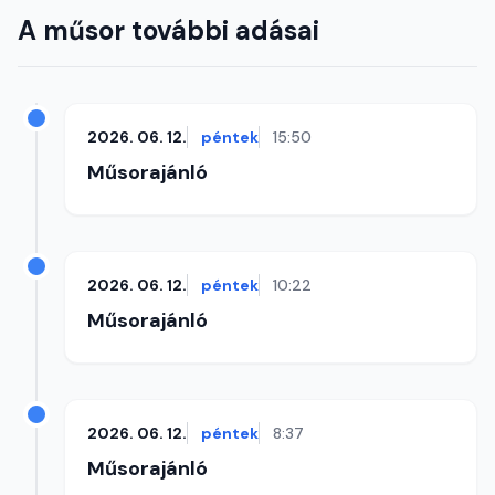
A műsor további adásai
2026. 06. 12.
péntek
15:50
Műsorajánló
2026. 06. 12.
péntek
10:22
Műsorajánló
2026. 06. 12.
péntek
8:37
Műsorajánló