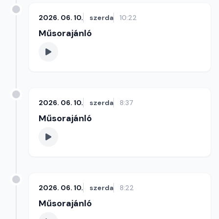
2026. 06. 10.
szerda
10:22
Műsorajánló
2026. 06. 10.
szerda
8:37
Műsorajánló
2026. 06. 10.
szerda
8:22
Műsorajánló