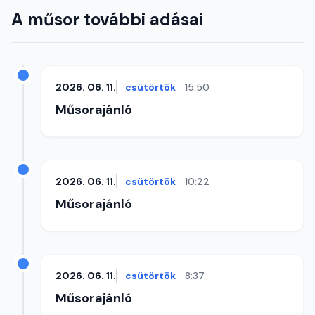
A műsor további adásai
2026. 06. 11.
csütörtök
15:50
Műsorajánló
2026. 06. 11.
csütörtök
10:22
Műsorajánló
2026. 06. 11.
csütörtök
8:37
Műsorajánló