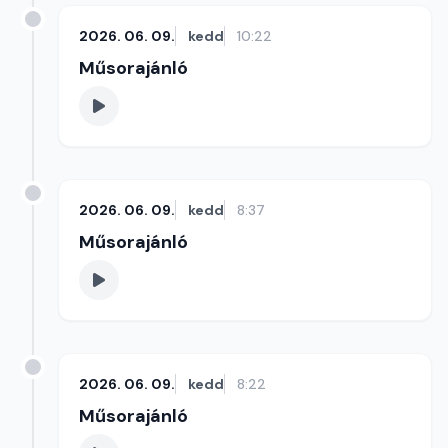
2026. 06. 09.
kedd
10:22
Műsorajánló
2026. 06. 09.
kedd
8:37
Műsorajánló
2026. 06. 09.
kedd
8:22
Műsorajánló