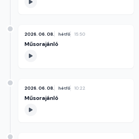
2026. 06. 08.
hétfő
15:50
Műsorajánló
2026. 06. 08.
hétfő
10:22
Műsorajánló