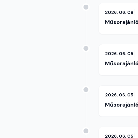
2026. 06. 08.
Műsorajánl
2026. 06. 05.
Műsorajánl
2026. 06. 05.
Műsorajánl
2026. 06. 05.