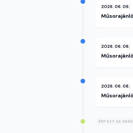
2026. 06. 09.
Műsorajánl
2026. 06. 08.
Műsorajánl
2026. 06. 08.
Műsorajánl
ÉPP EZT AZ ADÁ