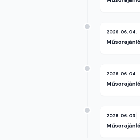
Műsorajánl
2026. 06. 04.
Műsorajánl
2026. 06. 04.
Műsorajánl
2026. 06. 03.
Műsorajánl