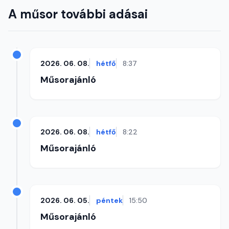
A műsor további adásai
2026. 06. 08.
hétfő
8:37
Műsorajánló
2026. 06. 08.
hétfő
8:22
Műsorajánló
2026. 06. 05.
péntek
15:50
Műsorajánló