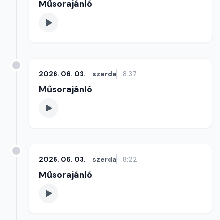
Műsorajánló
2026. 06. 03.
szerda
8:37
Műsorajánló
2026. 06. 03.
szerda
8:22
Műsorajánló