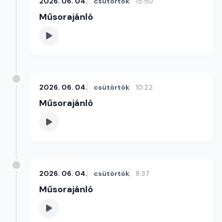
2026. 06. 04.
csütörtök
15:50
Műsorajánló
2026. 06. 04.
csütörtök
10:22
Műsorajánló
2026. 06. 04.
csütörtök
8:37
Műsorajánló