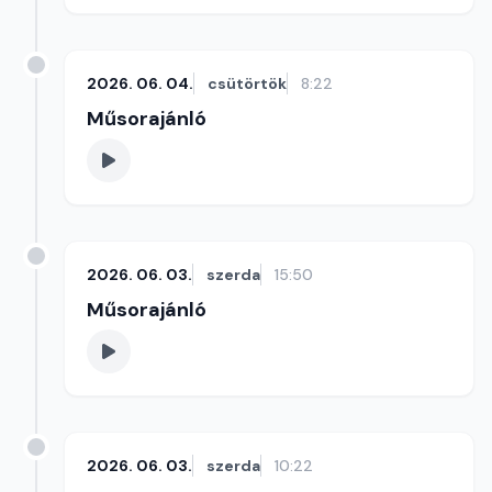
2026. 06. 04.
csütörtök
8:22
Műsorajánló
2026. 06. 03.
szerda
15:50
Műsorajánló
2026. 06. 03.
szerda
10:22