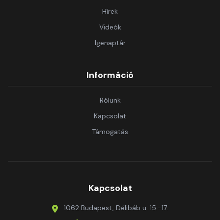
Hírek
Videók
Igenaptár
Információ
Rólunk
Kapcsolat
Támogatás
Kapcsolat
1062 Budapest, Délibáb u. 15.-17.