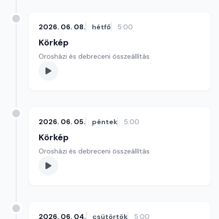
2026. 06. 08.
hétfő
5:00
Körkép
Orosházi és debreceni összeállítás
2026. 06. 05.
péntek
5:00
Körkép
Orosházi és debreceni összeállítás
2026. 06. 04.
csütörtök
5:00