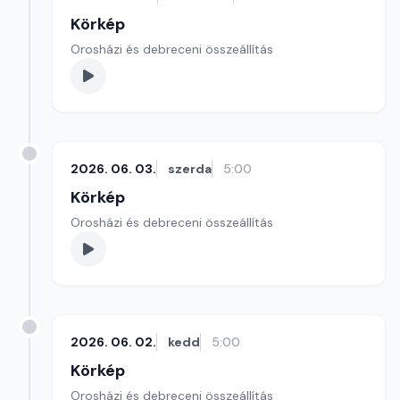
Körkép
Orosházi és debreceni összeállítás
2026. 06. 03.
szerda
5:00
Körkép
Orosházi és debreceni összeállítás
2026. 06. 02.
kedd
5:00
Körkép
Orosházi és debreceni összeállítás