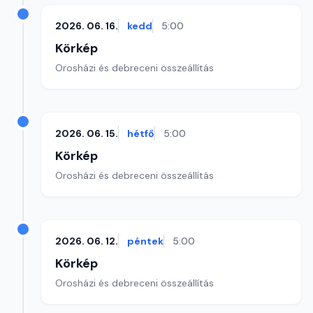
2026. 06. 16.
kedd
5:00
Körkép
Orosházi és debreceni összeállítás
2026. 06. 15.
hétfő
5:00
Körkép
Orosházi és debreceni összeállítás
2026. 06. 12.
péntek
5:00
Körkép
Orosházi és debreceni összeállítás