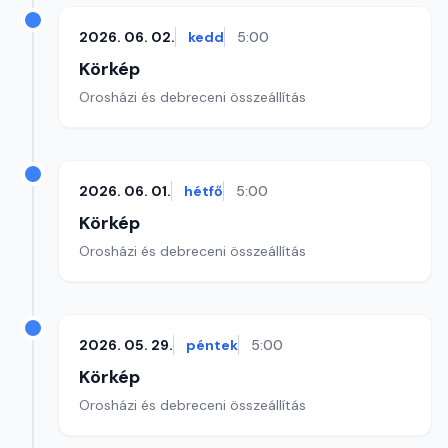
2026. 06. 02.
kedd
5:00
Körkép
Orosházi és debreceni összeállítás
2026. 06. 01.
hétfő
5:00
Körkép
Orosházi és debreceni összeállítás
2026. 05. 29.
péntek
5:00
Körkép
Orosházi és debreceni összeállítás