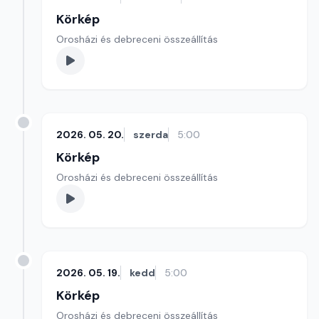
Körkép
Orosházi és debreceni összeállítás
2026. 05. 20.
szerda
5:00
Körkép
Orosházi és debreceni összeállítás
2026. 05. 19.
kedd
5:00
Körkép
Orosházi és debreceni összeállítás