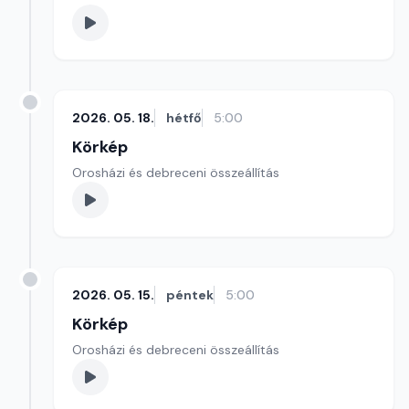
2026. 05. 18.
hétfő
5:00
Körkép
Orosházi és debreceni összeállítás
2026. 05. 15.
péntek
5:00
Körkép
Orosházi és debreceni összeállítás