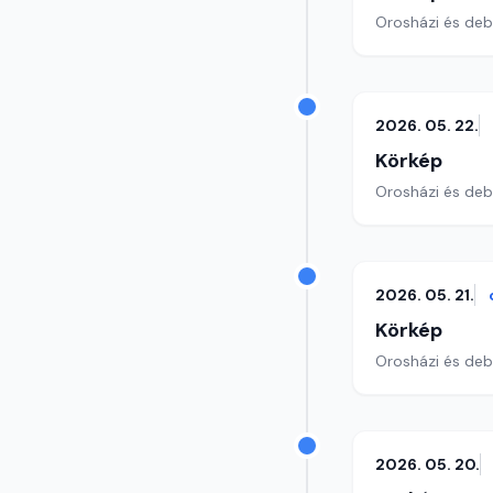
Orosházi és debr
2026. 05. 22.
Körkép
Orosházi és debr
2026. 05. 21.
Körkép
Orosházi és debr
2026. 05. 20.