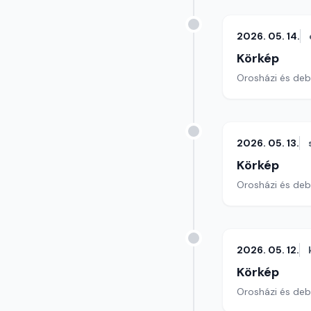
2026. 05. 14.
Körkép
Orosházi és debr
2026. 05. 13.
Körkép
Orosházi és debr
2026. 05. 12.
Körkép
Orosházi és debr