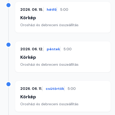
2026. 06. 15.
hétfő
5:00
Körkép
Orosházi és debreceni összeállítás
2026. 06. 12.
péntek
5:00
Körkép
Orosházi és debreceni összeállítás
2026. 06. 11.
csütörtök
5:00
Körkép
Orosházi és debreceni összeállítás