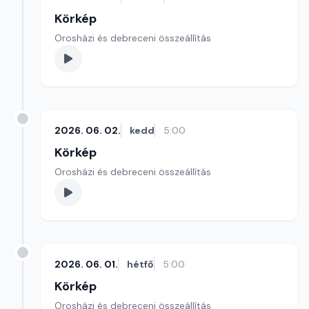
Körkép
Orosházi és debreceni összeállítás
2026. 06. 02.
kedd
5:00
Körkép
Orosházi és debreceni összeállítás
2026. 06. 01.
hétfő
5:00
Körkép
Orosházi és debreceni összeállítás