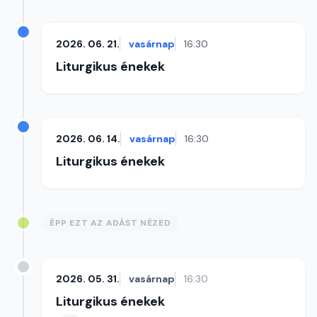
2026. 06. 21.
vasárnap
16:30
Liturgikus énekek
2026. 06. 14.
vasárnap
16:30
Liturgikus énekek
ÉPP EZT AZ ADÁST NÉZED
2026. 05. 31.
vasárnap
16:30
Liturgikus énekek