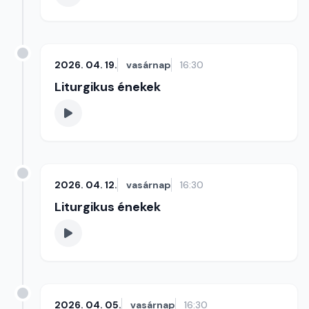
2026. 04. 19.
vasárnap
16:30
Liturgikus énekek
2026. 04. 12.
vasárnap
16:30
Liturgikus énekek
2026. 04. 05.
vasárnap
16:30