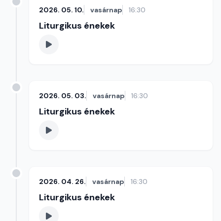
2026. 05. 10.
vasárnap
16:30
Liturgikus énekek
2026. 05. 03.
vasárnap
16:30
Liturgikus énekek
2026. 04. 26.
vasárnap
16:30
Liturgikus énekek