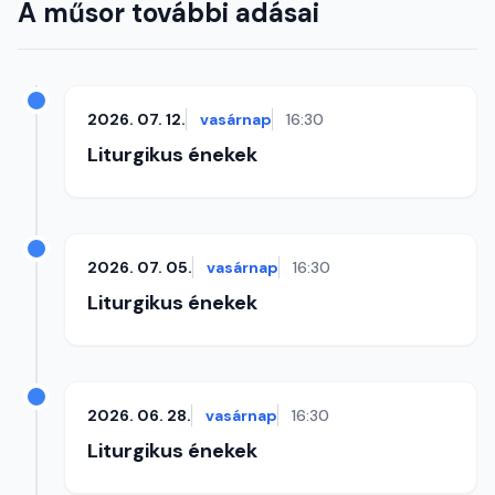
A műsor további adásai
2026. 07. 12.
vasárnap
16:30
Liturgikus énekek
2026. 07. 05.
vasárnap
16:30
Liturgikus énekek
2026. 06. 28.
vasárnap
16:30
Liturgikus énekek