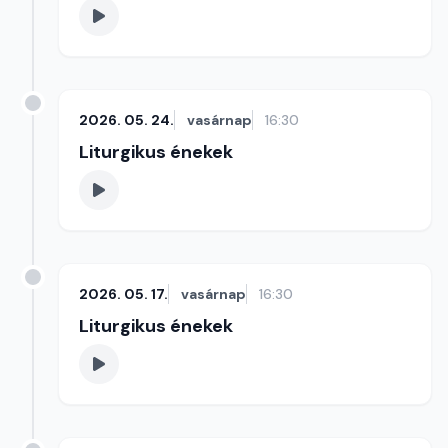
2026. 05. 24.
vasárnap
16:30
Liturgikus énekek
2026. 05. 17.
vasárnap
16:30
Liturgikus énekek