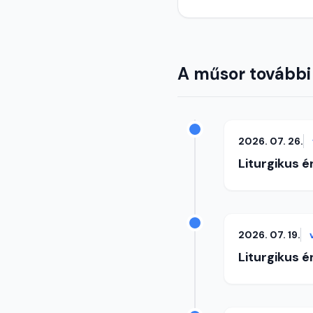
A műsor további
2026. 07. 26.
Liturgikus 
2026. 07. 19.
Liturgikus 