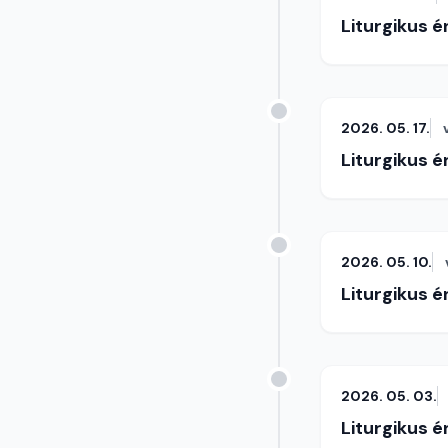
Liturgikus 
2026. 05. 17.
Liturgikus 
2026. 05. 10.
Liturgikus 
2026. 05. 03.
Liturgikus 