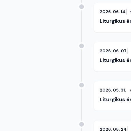
2026. 06. 14.
Liturgikus 
2026. 06. 07.
Liturgikus 
2026. 05. 31.
Liturgikus 
2026. 05. 24.