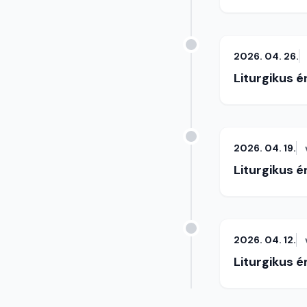
2026. 04. 26.
Liturgikus 
2026. 04. 19.
Liturgikus 
2026. 04. 12.
Liturgikus 