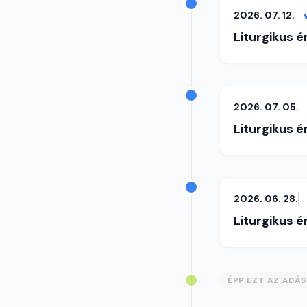
2026. 07. 12.
Liturgikus 
2026. 07. 05.
Liturgikus 
2026. 06. 28.
Liturgikus 
ÉPP EZT AZ ADÁ