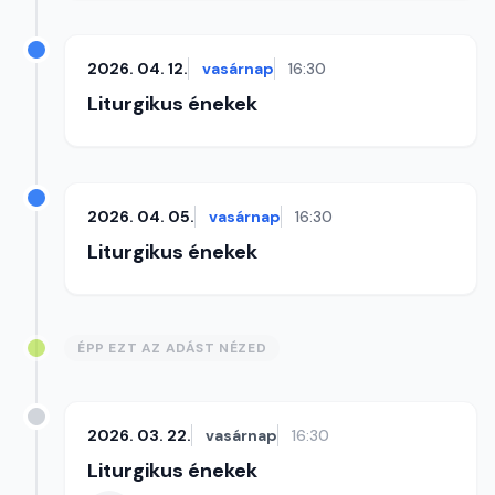
2026. 04. 12.
vasárnap
16:30
Liturgikus énekek
2026. 04. 05.
vasárnap
16:30
Liturgikus énekek
ÉPP EZT AZ ADÁST NÉZED
2026. 03. 22.
vasárnap
16:30
Liturgikus énekek