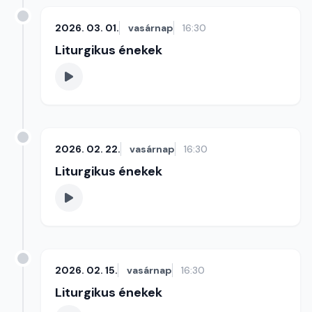
2026. 03. 01.
vasárnap
16:30
Liturgikus énekek
2026. 02. 22.
vasárnap
16:30
Liturgikus énekek
2026. 02. 15.
vasárnap
16:30
Liturgikus énekek