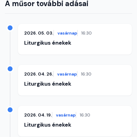
A műsor további adásai
2026. 05. 03.
vasárnap
16:30
Liturgikus énekek
2026. 04. 26.
vasárnap
16:30
Liturgikus énekek
2026. 04. 19.
vasárnap
16:30
Liturgikus énekek