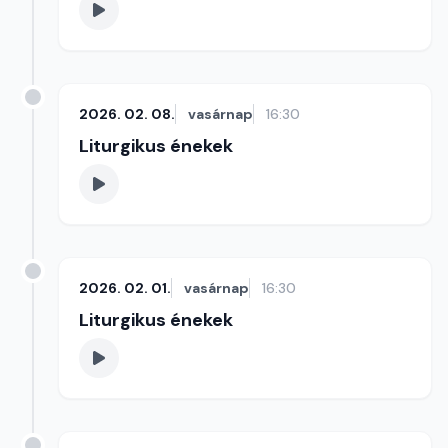
2026. 02. 08.
vasárnap
16:30
Liturgikus énekek
2026. 02. 01.
vasárnap
16:30
Liturgikus énekek