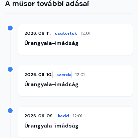
A műsor további adásai
2026. 06. 11.
csütörtök
12:01
Úrangyala-imádság
2026. 06. 10.
szerda
12:01
Úrangyala-imádság
2026. 06. 09.
kedd
12:01
Úrangyala-imádság