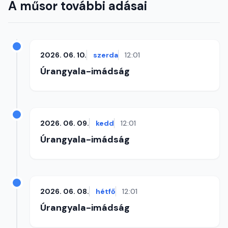
A műsor további adásai
2026. 06. 10.
szerda
12:01
Úrangyala-imádság
2026. 06. 09.
kedd
12:01
Úrangyala-imádság
2026. 06. 08.
hétfő
12:01
Úrangyala-imádság