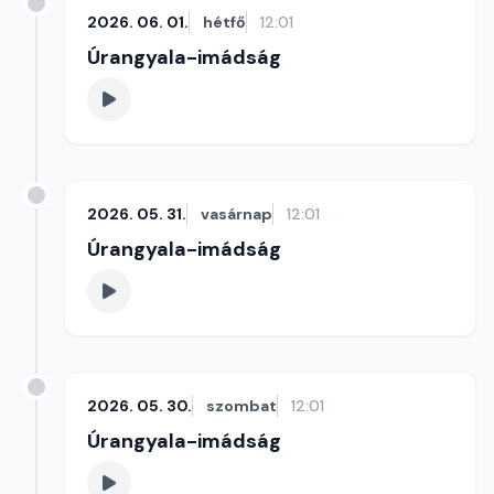
2026. 06. 01.
hétfő
12:01
Úrangyala-imádság
2026. 05. 31.
vasárnap
12:01
Úrangyala-imádság
2026. 05. 30.
szombat
12:01
Úrangyala-imádság