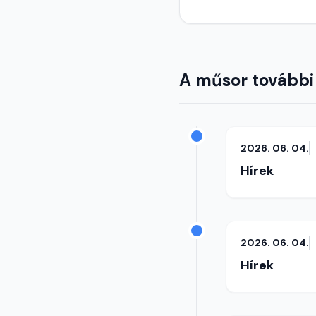
A műsor további
2026. 06. 04.
Hírek
2026. 06. 04.
Hírek