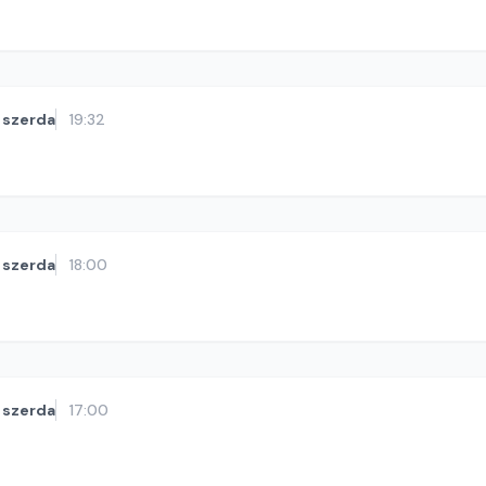
szerda
19:32
szerda
18:00
szerda
17:00