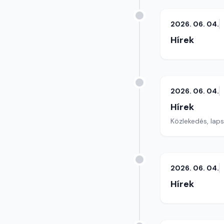
2026. 06. 04.
Hírek
2026. 06. 04.
Hírek
Közlekedés, lap
2026. 06. 04.
Hírek