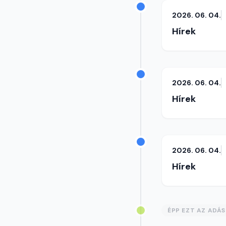
2026. 06. 04.
Hírek
2026. 06. 04.
Hírek
2026. 06. 04.
Hírek
ÉPP EZT AZ ADÁ