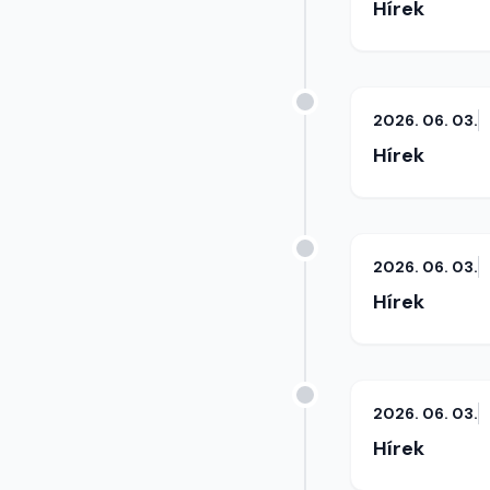
Hírek
2026. 06. 03.
Hírek
2026. 06. 03.
Hírek
2026. 06. 03.
Hírek