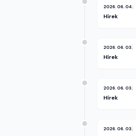
2026. 06. 04.
Hírek
2026. 06. 03.
Hírek
2026. 06. 03.
Hírek
2026. 06. 03.