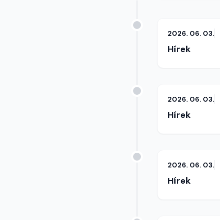
2026. 06. 03.
Hírek
2026. 06. 03.
Hírek
2026. 06. 03.
Hírek