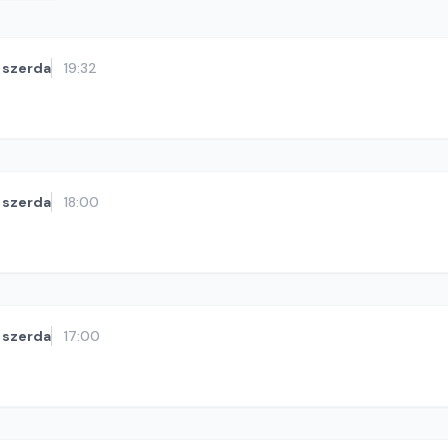
szerda
19:32
szerda
18:00
szerda
17:00