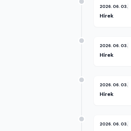
2026. 06. 03.
Hírek
2026. 06. 03.
Hírek
2026. 06. 03.
Hírek
2026. 06. 03.