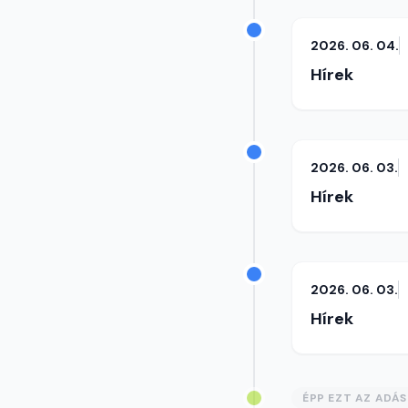
2026. 06. 04.
Hírek
2026. 06. 03.
Hírek
2026. 06. 03.
Hírek
ÉPP EZT AZ ADÁ