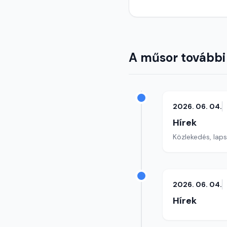
A műsor további
2026. 06. 04.
Hírek
Közlekedés, lap
2026. 06. 04.
Hírek