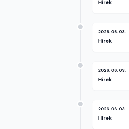
Hírek
2026. 06. 03.
Hírek
2026. 06. 03.
Hírek
2026. 06. 03.
Hírek