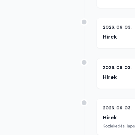
2026. 06. 03.
Hírek
2026. 06. 03.
Hírek
2026. 06. 03.
Hírek
Közlekedés, lap