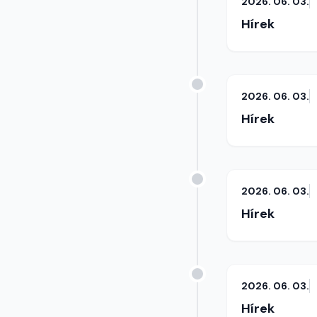
2026. 06. 03.
Hírek
2026. 06. 03.
Hírek
2026. 06. 03.
Hírek
2026. 06. 03.
Hírek