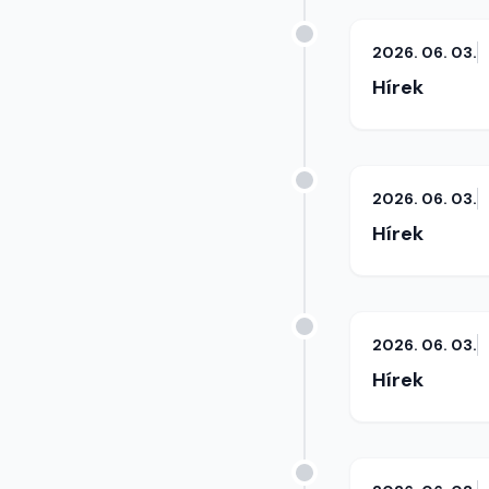
2026. 06. 03.
Hírek
2026. 06. 03.
Hírek
2026. 06. 03.
Hírek