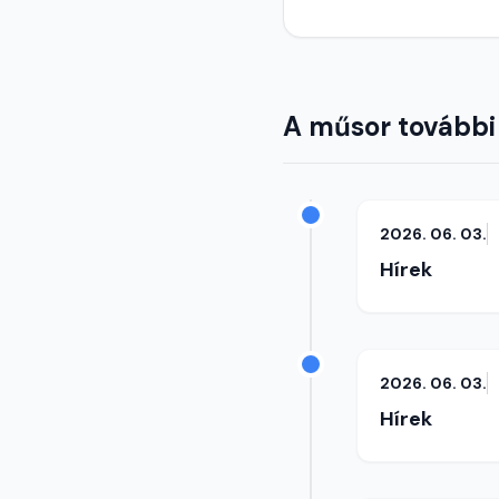
A műsor további
2026. 06. 03.
Hírek
2026. 06. 03.
Hírek