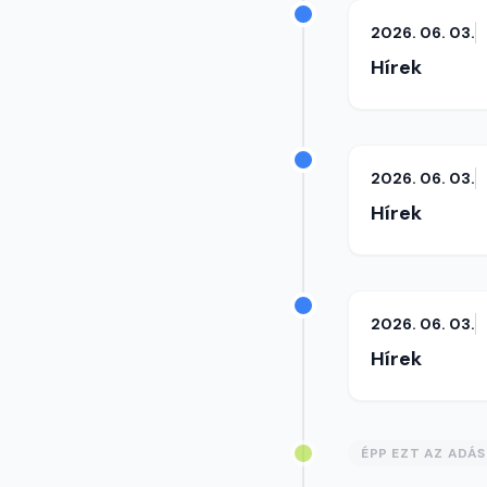
2026. 06. 03.
Hírek
2026. 06. 03.
Hírek
2026. 06. 03.
Hírek
ÉPP EZT AZ ADÁ