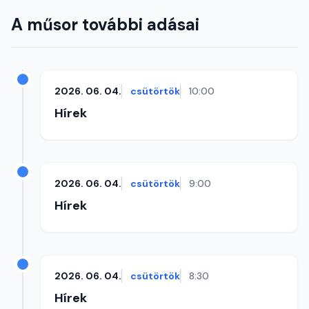
A műsor további adásai
2026. 06. 04.
csütörtök
10:00
Hírek
2026. 06. 04.
csütörtök
9:00
Hírek
2026. 06. 04.
csütörtök
8:30
Hírek