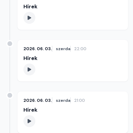
Hírek
2026. 06. 03.
szerda
22:00
Hírek
2026. 06. 03.
szerda
21:00
Hírek