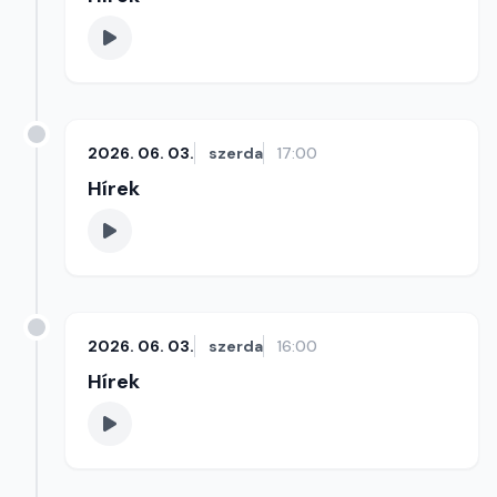
2026. 06. 03.
szerda
17:00
Hírek
2026. 06. 03.
szerda
16:00
Hírek