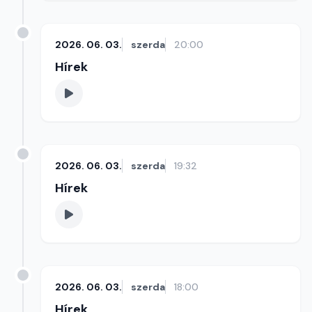
2026. 06. 03.
szerda
20:00
Hírek
2026. 06. 03.
szerda
19:32
Hírek
2026. 06. 03.
szerda
18:00
Hírek