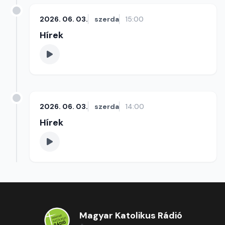
2026. 06. 03.
szerda
15:00
Hírek
2026. 06. 03.
szerda
14:00
Hírek
Magyar Katolikus Rádió