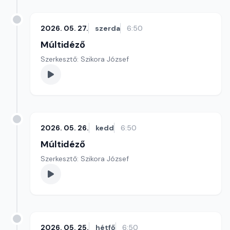
2026. 05. 27.
szerda
6:50
Múltidéző
Szerkesztő: Szikora József
2026. 05. 26.
kedd
6:50
Múltidéző
Szerkesztő: Szikora József
2026. 05. 25.
hétfő
6:50