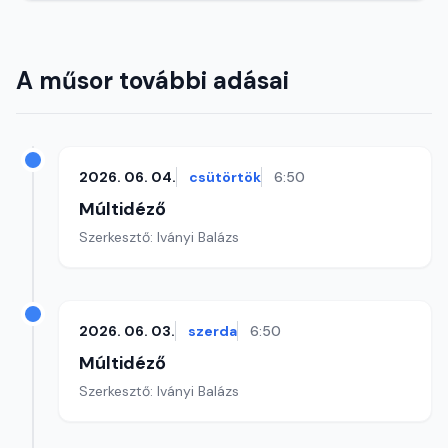
A műsor további adásai
2026. 06. 04.
csütörtök
6:50
Múltidéző
Szerkesztő: Iványi Balázs
2026. 06. 03.
szerda
6:50
Múltidéző
Szerkesztő: Iványi Balázs