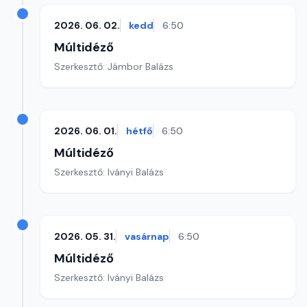
2026. 06. 02.
kedd
6:50
Múltidéző
Szerkesztő: Jámbor Balázs
2026. 06. 01.
hétfő
6:50
Múltidéző
Szerkesztő: Iványi Balázs
2026. 05. 31.
vasárnap
6:50
Múltidéző
Szerkesztő: Iványi Balázs