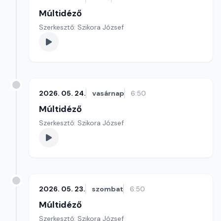
Múltidéző
Szerkesztő: Szikora József
2026. 05. 24.
vasárnap
6:50
Múltidéző
Szerkesztő: Szikora József
2026. 05. 23.
szombat
6:50
Múltidéző
Szerkesztő: Szikora József