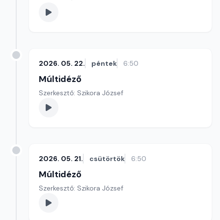
2026. 05. 22.
péntek
6:50
Múltidéző
Szerkesztő: Szikora József
2026. 05. 21.
csütörtök
6:50
Múltidéző
Szerkesztő: Szikora József