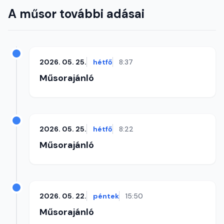
A műsor további adásai
2026. 05. 25.
hétfő
8:37
Műsorajánló
2026. 05. 25.
hétfő
8:22
Műsorajánló
2026. 05. 22.
péntek
15:50
Műsorajánló