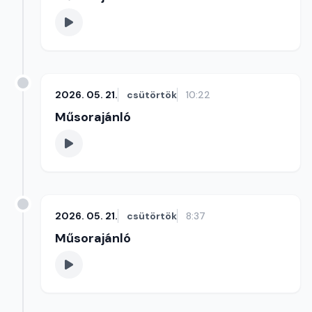
2026. 05. 21.
csütörtök
10:22
Műsorajánló
2026. 05. 21.
csütörtök
8:37
Műsorajánló