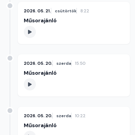
2026. 05. 21.
csütörtök
8:22
Műsorajánló
2026. 05. 20.
szerda
15:50
Műsorajánló
2026. 05. 20.
szerda
10:22
Műsorajánló