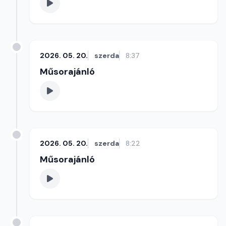
2026. 05. 20.
szerda
8:37
Műsorajánló
2026. 05. 20.
szerda
8:22
Műsorajánló