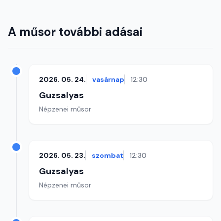
A műsor további adásai
2026. 05. 24.
vasárnap
12:30
Guzsalyas
Népzenei műsor
2026. 05. 23.
szombat
12:30
Guzsalyas
Népzenei műsor