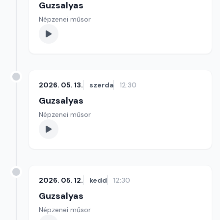
Guzsalyas
Népzenei műsor
2026. 05. 13.
szerda
12:30
Guzsalyas
Népzenei műsor
2026. 05. 12.
kedd
12:30
Guzsalyas
Népzenei műsor