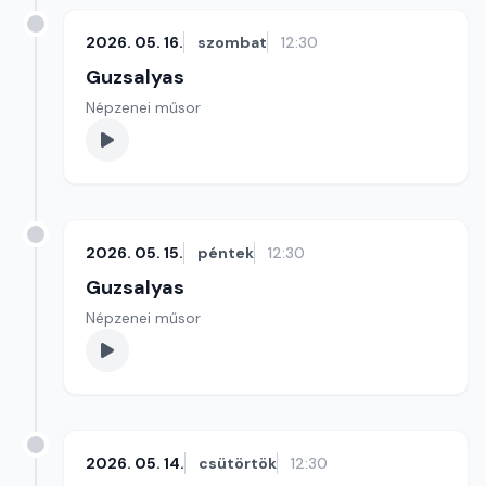
2026. 05. 16.
szombat
12:30
Guzsalyas
Népzenei műsor
2026. 05. 15.
péntek
12:30
Guzsalyas
Népzenei műsor
2026. 05. 14.
csütörtök
12:30