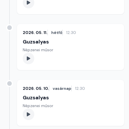
2026. 05. 11.
hétfő
12:30
Guzsalyas
Népzenei műsor
2026. 05. 10.
vasárnap
12:30
Guzsalyas
Népzenei műsor