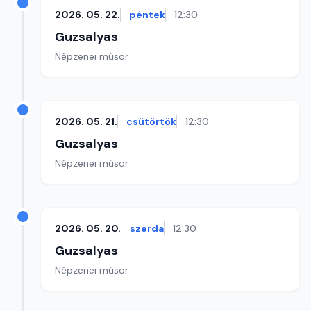
2026. 05. 22.
péntek
12:30
Guzsalyas
Népzenei műsor
2026. 05. 21.
csütörtök
12:30
Guzsalyas
Népzenei műsor
2026. 05. 20.
szerda
12:30
Guzsalyas
Népzenei műsor