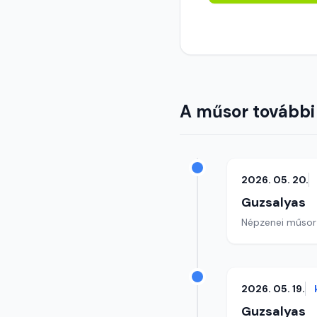
A műsor további
2026. 05. 20.
Guzsalyas
Népzenei műsor
2026. 05. 19.
Guzsalyas