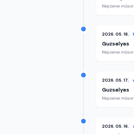
Népzenei műsor
2026. 05. 18.
Guzsalyas
Népzenei műsor
2026. 05. 17.
Guzsalyas
Népzenei műsor
2026. 05. 16.