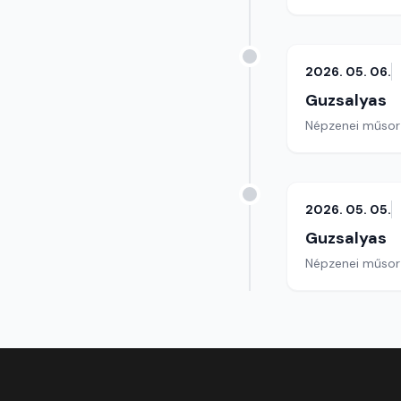
2026. 05. 06.
Guzsalyas
Népzenei műsor
2026. 05. 05.
Guzsalyas
Népzenei műsor