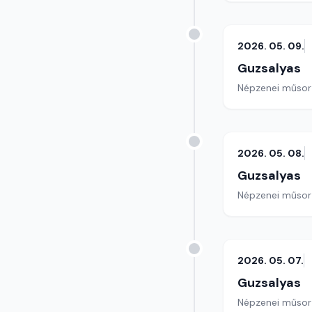
2026. 05. 09.
Guzsalyas
Népzenei műsor
2026. 05. 08.
Guzsalyas
Népzenei műsor
2026. 05. 07.
Guzsalyas
Népzenei műsor