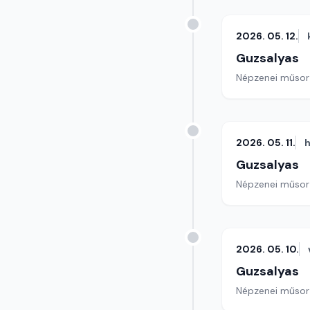
2026. 05. 12.
Guzsalyas
Népzenei műsor
2026. 05. 11.
h
Guzsalyas
Népzenei műsor
2026. 05. 10.
Guzsalyas
Népzenei műsor