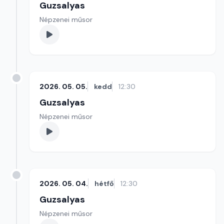
Guzsalyas
Népzenei műsor
2026. 05. 05.
kedd
12:30
Guzsalyas
Népzenei műsor
2026. 05. 04.
hétfő
12:30
Guzsalyas
Népzenei műsor