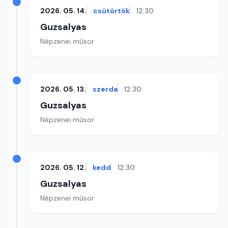
2026. 05. 14.
csütörtök
12:30
Guzsalyas
Népzenei műsor
2026. 05. 13.
szerda
12:30
Guzsalyas
Népzenei műsor
2026. 05. 12.
kedd
12:30
Guzsalyas
Népzenei műsor