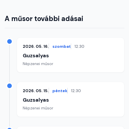
A műsor további adásai
2026. 05. 16.
szombat
12:30
Guzsalyas
Népzenei műsor
2026. 05. 15.
péntek
12:30
Guzsalyas
Népzenei műsor