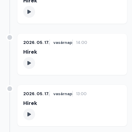
Hírek
2026. 05. 17.
vasárnap
14:00
Hírek
2026. 05. 17.
vasárnap
13:00
Hírek