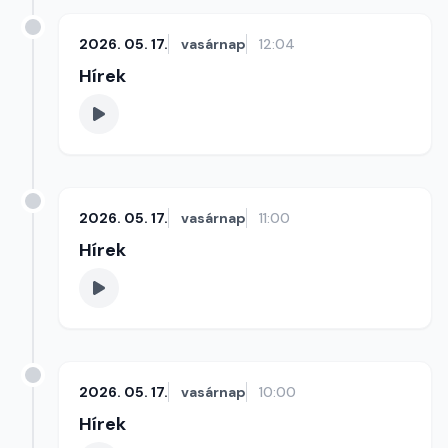
2026. 05. 17.
vasárnap
12:04
Hírek
2026. 05. 17.
vasárnap
11:00
Hírek
2026. 05. 17.
vasárnap
10:00
Hírek