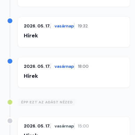
2026. 05. 17.
vasárnap
19:32
Hírek
2026. 05. 17.
vasárnap
18:00
Hírek
ÉPP EZT AZ ADÁST NÉZED
2026. 05. 17.
vasárnap
15:00