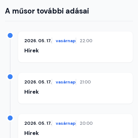
A műsor további adásai
2026. 05. 17.
vasárnap
22:00
Hírek
2026. 05. 17.
vasárnap
21:00
Hírek
2026. 05. 17.
vasárnap
20:00
Hírek