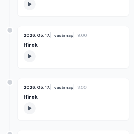
2026. 05. 17.
vasárnap
9:00
Hírek
2026. 05. 17.
vasárnap
8:00
Hírek