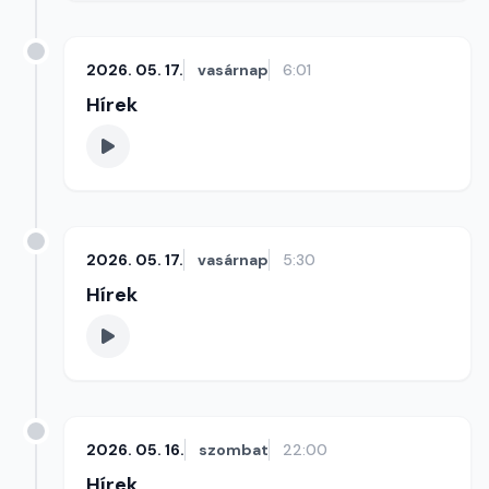
2026. 05. 17.
vasárnap
6:01
Hírek
2026. 05. 17.
vasárnap
5:30
Hírek
2026. 05. 16.
szombat
22:00
Hírek