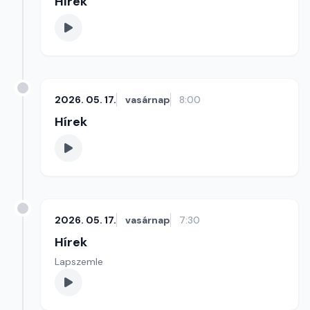
Hírek
2026. 05. 17.
vasárnap
8:00
Hírek
2026. 05. 17.
vasárnap
7:30
Hírek
Lapszemle