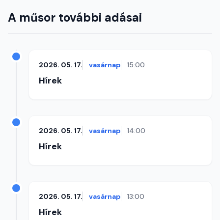
A műsor további adásai
2026. 05. 17.
vasárnap
15:00
Hírek
2026. 05. 17.
vasárnap
14:00
Hírek
2026. 05. 17.
vasárnap
13:00
Hírek