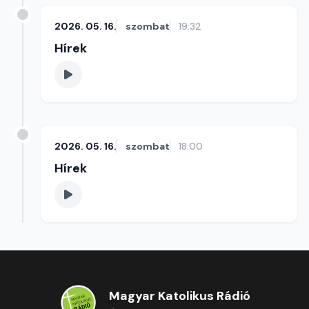
2026. 05. 16.
szombat
19:32
Hírek
2026. 05. 16.
szombat
18:00
Hírek
Magyar Katolikus Rádió