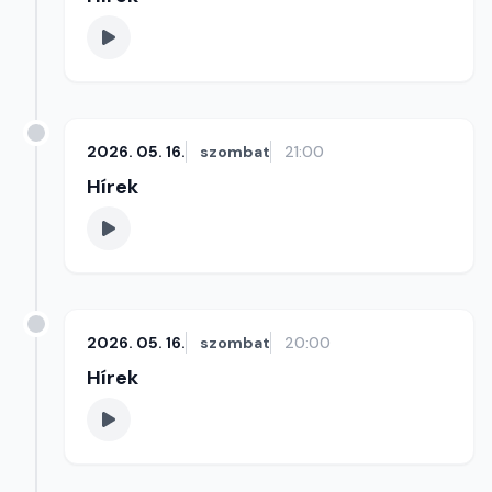
2026. 05. 16.
szombat
21:00
Hírek
2026. 05. 16.
szombat
20:00
Hírek