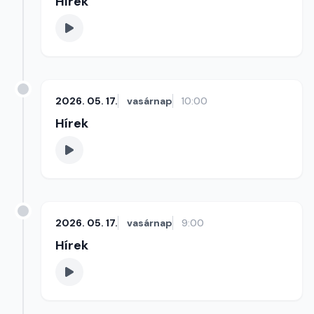
Hírek
2026. 05. 17.
vasárnap
10:00
Hírek
2026. 05. 17.
vasárnap
9:00
Hírek