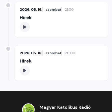
2026. 05. 16.
szombat
21:00
Hírek
2026. 05. 16.
szombat
20:00
Hírek
Magyar Katolikus Rádió