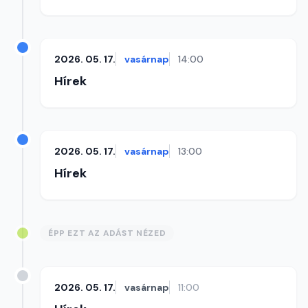
2026. 05. 17.
vasárnap
14:00
Hírek
2026. 05. 17.
vasárnap
13:00
Hírek
ÉPP EZT AZ ADÁST NÉZED
2026. 05. 17.
vasárnap
11:00