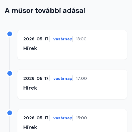
A műsor további adásai
2026. 05. 17.
vasárnap
18:00
Hírek
2026. 05. 17.
vasárnap
17:00
Hírek
2026. 05. 17.
vasárnap
15:00
Hírek