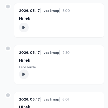
2026. 05. 17.
vasárnap
8:00
Hírek
2026. 05. 17.
vasárnap
7:30
Hírek
Lapszemle
2026. 05. 17.
vasárnap
6:01
Hírek