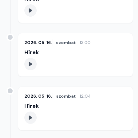
2026. 05. 16.
szombat
13:00
Hírek
2026. 05. 16.
szombat
12:04
Hírek