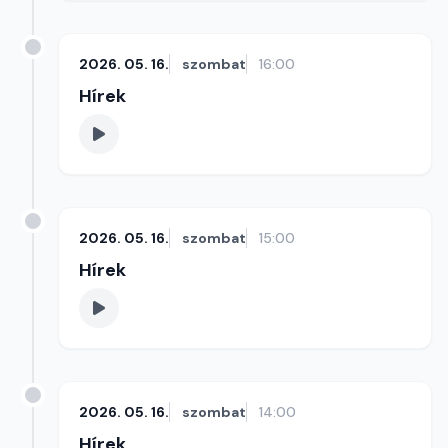
2026. 05. 16.
szombat
16:00
Hírek
2026. 05. 16.
szombat
15:00
Hírek
2026. 05. 16.
szombat
14:00
Hírek