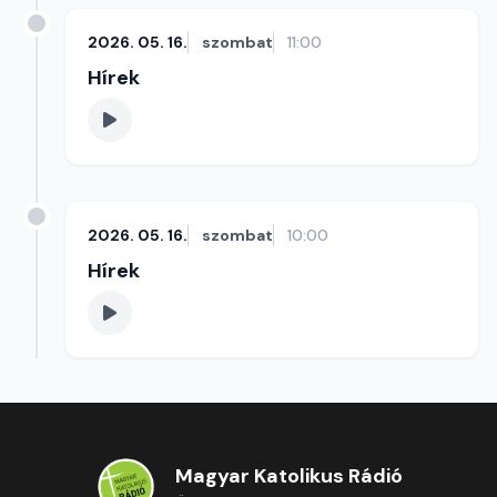
2026. 05. 16.
szombat
11:00
Hírek
2026. 05. 16.
szombat
10:00
Hírek
Magyar Katolikus Rádió