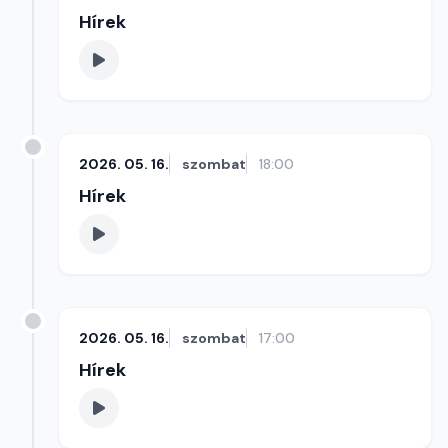
Hírek
2026. 05. 16.
szombat
18:00
Hírek
2026. 05. 16.
szombat
17:00
Hírek