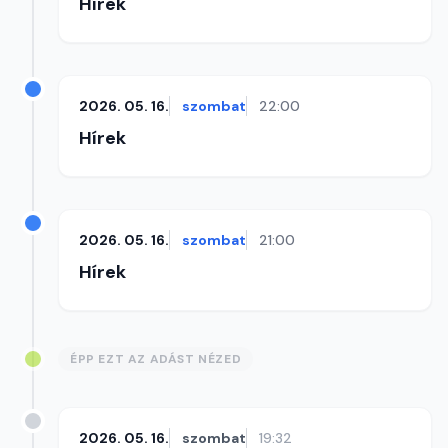
Hírek
2026. 05. 16.
szombat
22:00
Hírek
2026. 05. 16.
szombat
21:00
Hírek
ÉPP EZT AZ ADÁST NÉZED
2026. 05. 16.
szombat
19:32