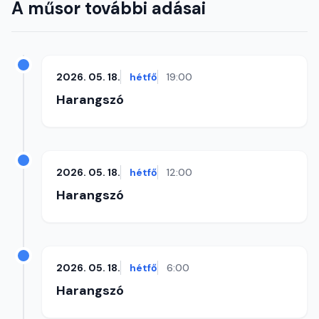
A műsor további adásai
2026. 05. 18.
hétfő
19:00
Harangszó
2026. 05. 18.
hétfő
12:00
Harangszó
2026. 05. 18.
hétfő
6:00
Harangszó