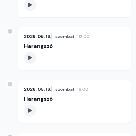
2026. 05. 16.
szombat
12:00
Harangszó
2026. 05. 16.
szombat
6:00
Harangszó