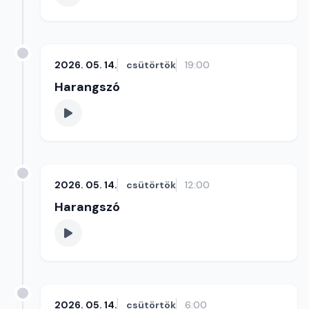
2026. 05. 14.
csütörtök
19:00
Harangszó
2026. 05. 14.
csütörtök
12:00
Harangszó
2026. 05. 14.
csütörtök
6:00