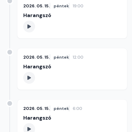
2026. 05. 15.
péntek
19:00
Harangszó
2026. 05. 15.
péntek
12:00
Harangszó
2026. 05. 15.
péntek
6:00
Harangszó