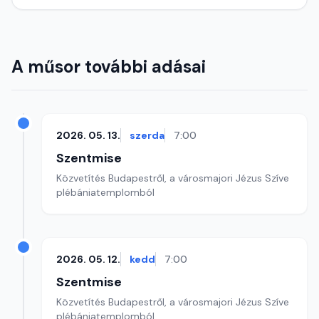
A műsor további adásai
2026. 05. 13.
szerda
7:00
Szentmise
Közvetítés Budapestről, a városmajori Jézus Szíve
plébániatemplomból
2026. 05. 12.
kedd
7:00
Szentmise
Közvetítés Budapestről, a városmajori Jézus Szíve
plébániatemplomból