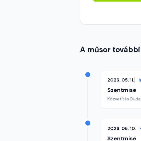
A műsor további
2026. 05. 11.
h
Szentmise
Közvetítés Buda
2026. 05. 10.
Szentmise