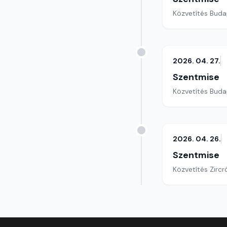
Közvetítés Buda
2026. 04. 27.
Szentmise
Közvetítés Buda
2026. 04. 26.
Szentmise
Közvetítés Zircrő