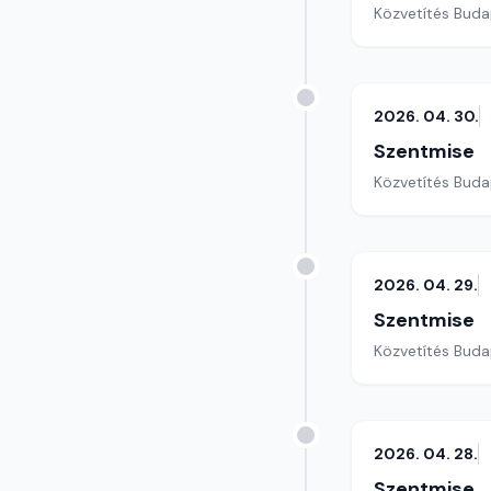
Közvetítés Buda
2026. 04. 30.
Szentmise
Közvetítés Buda
2026. 04. 29.
Szentmise
Közvetítés Buda
2026. 04. 28.
Szentmise