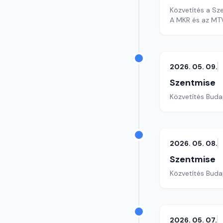
Közvetítés a S
A MKR és az MTV
2026. 05. 09.
Szentmise
Közvetítés Buda
2026. 05. 08.
Szentmise
Közvetítés Buda
2026. 05. 07.