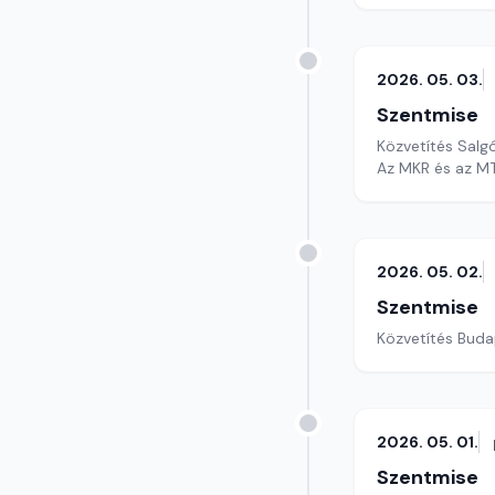
2026. 05. 03.
Szentmise
Közvetítés Salg
Az MKR és az MT
2026. 05. 02.
Szentmise
Közvetítés Buda
2026. 05. 01.
Szentmise