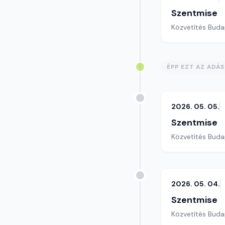
Szentmise
Közvetítés Buda
ÉPP EZT AZ ADÁ
2026. 05. 05.
Szentmise
Közvetítés Buda
2026. 05. 04.
Szentmise
Közvetítés Buda