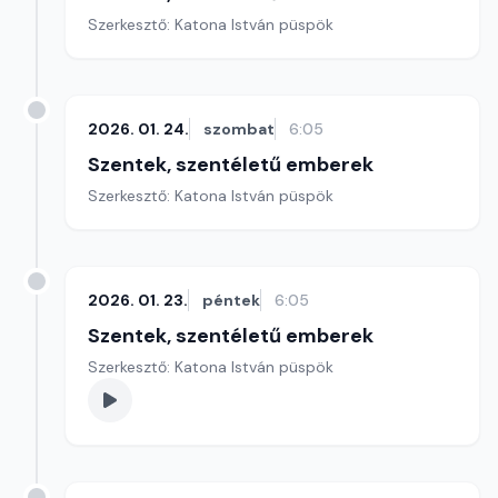
Szerkesztő: Katona István püspök
2026. 01. 24.
szombat
6:05
Szentek, szentéletű emberek
Szerkesztő: Katona István püspök
2026. 01. 23.
péntek
6:05
Szentek, szentéletű emberek
Szerkesztő: Katona István püspök