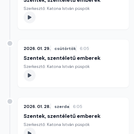
Szentek, szentéletű emberek
Szerkesztő: Katona István püspök
2026. 01. 29.
csütörtök
6:05
Szentek, szentéletű emberek
Szerkesztő: Katona István püspök
2026. 01. 28.
szerda
6:05
Szentek, szentéletű emberek
Szerkesztő: Katona István püspök