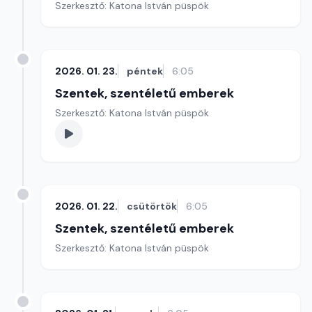
Szerkesztő: Katona István püspök
2026. 01. 23.
péntek
6:05
Szentek, szentéletű emberek
Szerkesztő: Katona István püspök
2026. 01. 22.
csütörtök
6:05
Szentek, szentéletű emberek
Szerkesztő: Katona István püspök