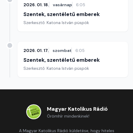
2026. 01. 18.
vasárnap
6:05
Szentek, szentéletű emberek
Szerkesztő: Katona István püspök
2026. 01. 17.
szombat
6:05
Szentek, szentéletű emberek
Szerkesztő: Katona István püspök
Magyar Katolikus Rádió
Örömhír mindenkinek!
A Magyar Katolikus Rádió küldetése, hogy hiteles