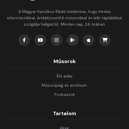
A Magyar Katolikus Rádió küldetése, hogy hiteles
információkkal, értékközvetítő műsorokkal és lelki táplálékkal
szolgálja hallgatóit. Minden nap, 24 órában.
Műsorok
Élő adás
Műsorújság és archívum
Podcastok
Tartalom
Hírek