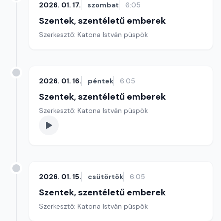
2026. 01. 17.
szombat
6:05
Szentek, szentéletű emberek
Szerkesztő: Katona István püspök
2026. 01. 16.
péntek
6:05
Szentek, szentéletű emberek
Szerkesztő: Katona István püspök
2026. 01. 15.
csütörtök
6:05
Szentek, szentéletű emberek
Szerkesztő: Katona István püspök