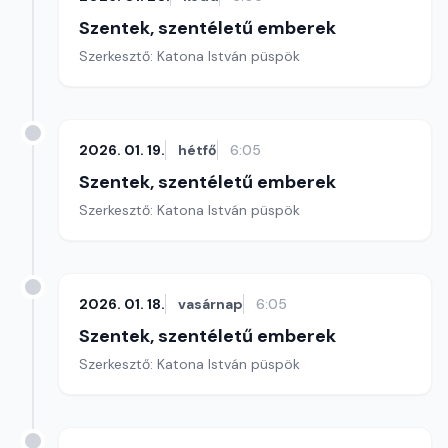
Szentek, szentéletű emberek
Szerkesztő: Katona István püspök
2026. 01. 19.
hétfő
6:05
Szentek, szentéletű emberek
Szerkesztő: Katona István püspök
2026. 01. 18.
vasárnap
6:05
Szentek, szentéletű emberek
Szerkesztő: Katona István püspök