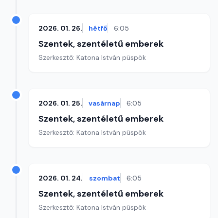
2026. 01. 26.
hétfő
6:05
Szentek, szentéletű emberek
Szerkesztő: Katona István püspök
2026. 01. 25.
vasárnap
6:05
Szentek, szentéletű emberek
Szerkesztő: Katona István püspök
2026. 01. 24.
szombat
6:05
Szentek, szentéletű emberek
Szerkesztő: Katona István püspök