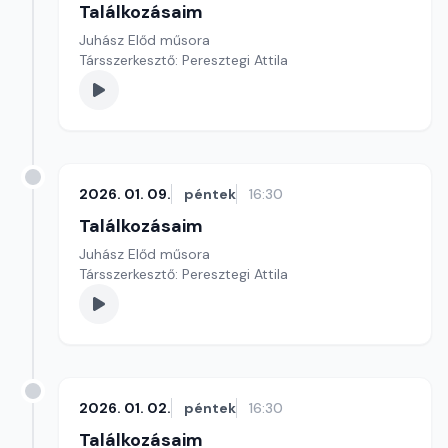
Találkozásaim
Juhász Előd műsora
Társszerkesztő: Peresztegi Attila
2026. 01. 09.
péntek
16:30
Találkozásaim
Juhász Előd műsora
Társszerkesztő: Peresztegi Attila
2026. 01. 02.
péntek
16:30
Találkozásaim