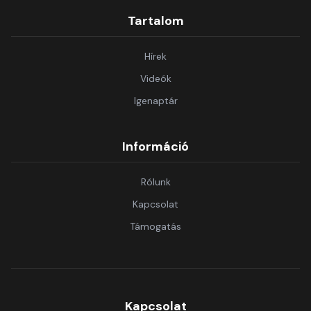
Tartalom
Hírek
Videók
Igenaptár
Információ
Rólunk
Kapcsolat
Támogatás
Kapcsolat