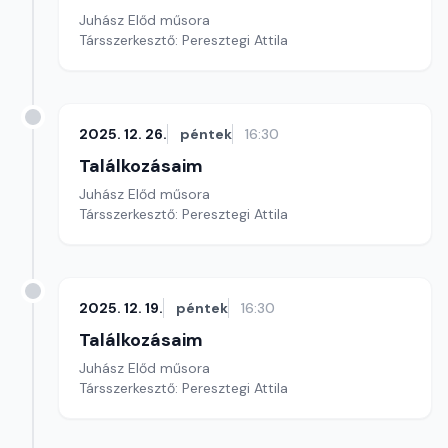
Juhász Előd műsora
Társszerkesztő: Peresztegi Attila
2025. 12. 26.
péntek
16:30
Találkozásaim
Juhász Előd műsora
Társszerkesztő: Peresztegi Attila
2025. 12. 19.
péntek
16:30
Találkozásaim
Juhász Előd műsora
Társszerkesztő: Peresztegi Attila