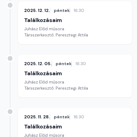
2025. 12. 12.
péntek
16:30
Találkozásaim
Juhász Előd műsora
Társszerkesztő: Peresztegi Attila
2025. 12. 05.
péntek
16:30
Találkozásaim
Juhász Előd műsora
Társszerkesztő: Peresztegi Attila
2025. 11. 28.
péntek
16:30
Találkozásaim
Juhász Előd műsora