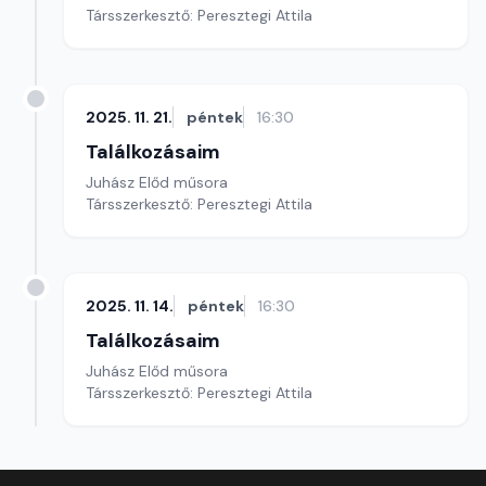
Társszerkesztő: Peresztegi Attila
2025. 11. 21.
péntek
16:30
Találkozásaim
Juhász Előd műsora
Társszerkesztő: Peresztegi Attila
2025. 11. 14.
péntek
16:30
Találkozásaim
Juhász Előd műsora
Társszerkesztő: Peresztegi Attila