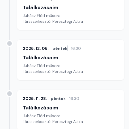
Találkozásaim
Juhász Előd műsora
Társszerkesztő: Peresztegi Attila
2025. 12. 05.
péntek
16:30
Találkozásaim
Juhász Előd műsora
Társszerkesztő: Peresztegi Attila
2025. 11. 28.
péntek
16:30
Találkozásaim
Juhász Előd műsora
Társszerkesztő: Peresztegi Attila