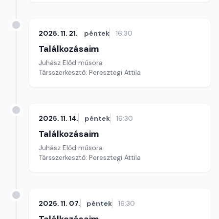
2025. 11. 21.
péntek
16:30
Találkozásaim
Juhász Előd műsora
Társszerkesztő: Peresztegi Attila
2025. 11. 14.
péntek
16:30
Találkozásaim
Juhász Előd műsora
Társszerkesztő: Peresztegi Attila
2025. 11. 07.
péntek
16:30