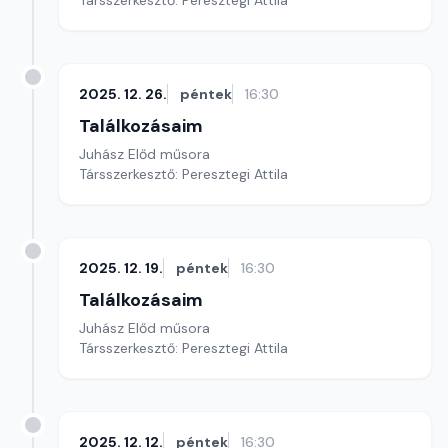
Társszerkesztő: Peresztegi Attila
2025. 12. 26.
péntek
16:30
Találkozásaim
Juhász Előd műsora
Társszerkesztő: Peresztegi Attila
2025. 12. 19.
péntek
16:30
Találkozásaim
Juhász Előd műsora
Társszerkesztő: Peresztegi Attila
2025. 12. 12.
péntek
16:30