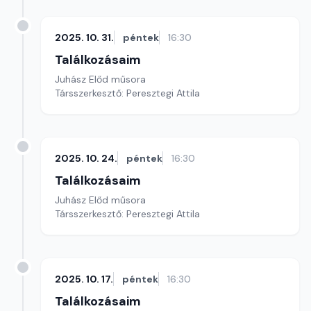
2025. 10. 31.
péntek
16:30
Találkozásaim
Juhász Előd műsora
Társszerkesztő: Peresztegi Attila
2025. 10. 24.
péntek
16:30
Találkozásaim
Juhász Előd műsora
Társszerkesztő: Peresztegi Attila
2025. 10. 17.
péntek
16:30
Találkozásaim