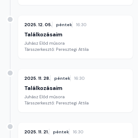
2025. 12. 05.
péntek
16:30
Találkozásaim
Juhász Előd műsora
Társszerkesztő: Peresztegi Attila
2025. 11. 28.
péntek
16:30
Találkozásaim
Juhász Előd műsora
Társszerkesztő: Peresztegi Attila
2025. 11. 21.
péntek
16:30