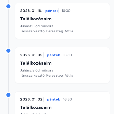
2026. 01. 16.
péntek
16:30
Találkozásaim
Juhász Előd műsora
Társszerkesztő: Peresztegi Attila
2026. 01. 09.
péntek
16:30
Találkozásaim
Juhász Előd műsora
Társszerkesztő: Peresztegi Attila
2026. 01. 02.
péntek
16:30
Találkozásaim