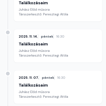
Találkozásaim
Juhász Előd műsora
Társszerkesztő: Peresztegi Attila
2025. 11. 14.
péntek
16:30
Találkozásaim
Juhász Előd műsora
Társszerkesztő: Peresztegi Attila
2025. 11. 07.
péntek
16:30
Találkozásaim
Juhász Előd műsora
Társszerkesztő: Peresztegi Attila