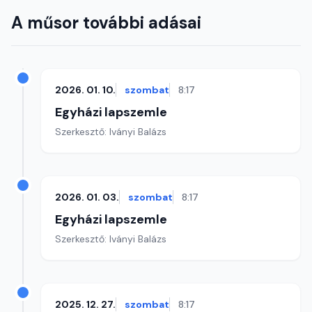
A műsor további adásai
2026. 01. 10.
szombat
8:17
Egyházi lapszemle
Szerkesztő: Iványi Balázs
2026. 01. 03.
szombat
8:17
Egyházi lapszemle
Szerkesztő: Iványi Balázs
2025. 12. 27.
szombat
8:17