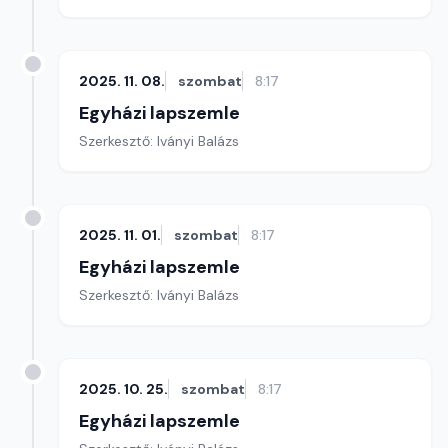
2025. 11. 08.
szombat
8:17
Egyházi lapszemle
Szerkesztő: Iványi Balázs
2025. 11. 01.
szombat
8:17
Egyházi lapszemle
Szerkesztő: Iványi Balázs
2025. 10. 25.
szombat
8:17
Egyházi lapszemle