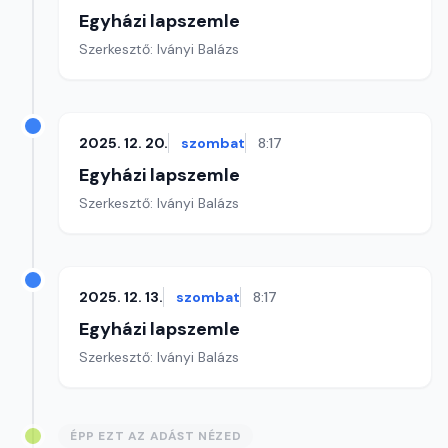
Egyházi lapszemle
Szerkesztő: Iványi Balázs
2025. 12. 20.
szombat
8:17
Egyházi lapszemle
Szerkesztő: Iványi Balázs
2025. 12. 13.
szombat
8:17
Egyházi lapszemle
Szerkesztő: Iványi Balázs
ÉPP EZT AZ ADÁST NÉZED