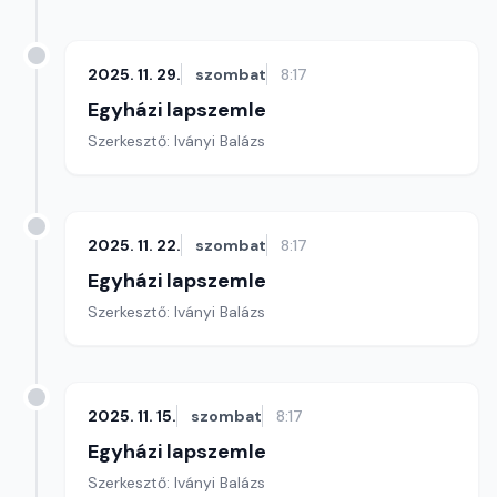
2025. 11. 29.
szombat
8:17
Egyházi lapszemle
Szerkesztő: Iványi Balázs
2025. 11. 22.
szombat
8:17
Egyházi lapszemle
Szerkesztő: Iványi Balázs
2025. 11. 15.
szombat
8:17
Egyházi lapszemle
Szerkesztő: Iványi Balázs