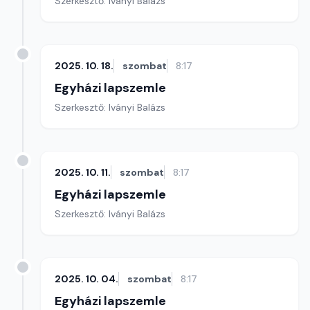
Szerkesztő: Iványi Balázs
2025. 10. 18.
szombat
8:17
Egyházi lapszemle
Szerkesztő: Iványi Balázs
2025. 10. 11.
szombat
8:17
Egyházi lapszemle
Szerkesztő: Iványi Balázs
2025. 10. 04.
szombat
8:17
Egyházi lapszemle