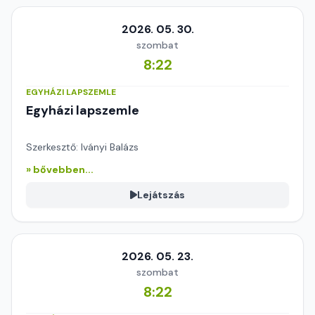
2026. 05. 30.
szombat
8:22
EGYHÁZI LAPSZEMLE
Egyházi lapszemle
Szerkesztő: Iványi Balázs
» bővebben...
Lejátszás
2026. 05. 23.
szombat
8:22