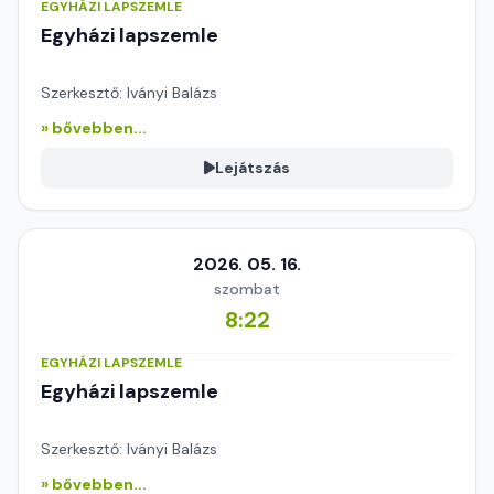
EGYHÁZI LAPSZEMLE
Egyházi lapszemle
Szerkesztő: Iványi Balázs
» bővebben...
Lejátszás
2026. 05. 16.
szombat
8:22
EGYHÁZI LAPSZEMLE
Egyházi lapszemle
Szerkesztő: Iványi Balázs
» bővebben...