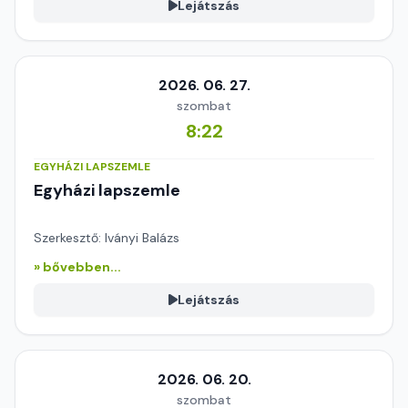
Lejátszás
2026. 06. 27.
szombat
8:22
EGYHÁZI LAPSZEMLE
Egyházi lapszemle
Szerkesztő: Iványi Balázs
» bővebben...
Lejátszás
2026. 06. 20.
szombat