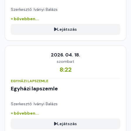
Szerkesztő: Iványi Balázs
» bővebben...
Lejátszás
2026. 04. 18.
szombat
8:22
EGYHÁZI LAPSZEMLE
Egyházi lapszemle
Szerkesztő: Iványi Balázs
» bővebben...
Lejátszás