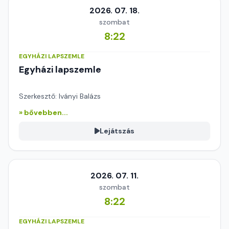
2026. 07. 18.
szombat
8:22
EGYHÁZI LAPSZEMLE
Egyházi lapszemle
Szerkesztő: Iványi Balázs
» bővebben...
Lejátszás
2026. 07. 11.
szombat
8:22
EGYHÁZI LAPSZEMLE