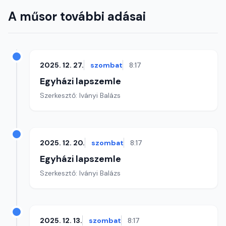
A műsor további adásai
2025. 12. 27.
szombat
8:17
Egyházi lapszemle
Szerkesztő: Iványi Balázs
2025. 12. 20.
szombat
8:17
Egyházi lapszemle
Szerkesztő: Iványi Balázs
2025. 12. 13.
szombat
8:17