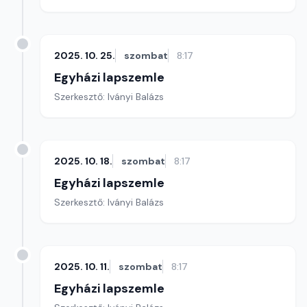
2025. 10. 25.
szombat
8:17
Egyházi lapszemle
Szerkesztő: Iványi Balázs
2025. 10. 18.
szombat
8:17
Egyházi lapszemle
Szerkesztő: Iványi Balázs
2025. 10. 11.
szombat
8:17
Egyházi lapszemle