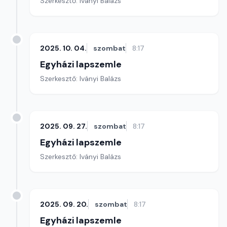
Szerkesztő: Iványi Balázs
2025. 10. 04.
szombat
8:17
Egyházi lapszemle
Szerkesztő: Iványi Balázs
2025. 09. 27.
szombat
8:17
Egyházi lapszemle
Szerkesztő: Iványi Balázs
2025. 09. 20.
szombat
8:17
Egyházi lapszemle