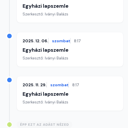
Egyházi lapszemle
Szerkesztő: Iványi Balázs
2025. 12. 06.
szombat
8:17
Egyházi lapszemle
Szerkesztő: Iványi Balázs
2025. 11. 29.
szombat
8:17
Egyházi lapszemle
Szerkesztő: Iványi Balázs
ÉPP EZT AZ ADÁST NÉZED