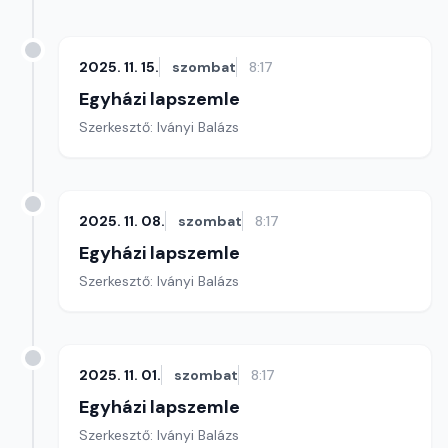
2025. 11. 15.
szombat
8:17
Egyházi lapszemle
Szerkesztő: Iványi Balázs
2025. 11. 08.
szombat
8:17
Egyházi lapszemle
Szerkesztő: Iványi Balázs
2025. 11. 01.
szombat
8:17
Egyházi lapszemle
Szerkesztő: Iványi Balázs