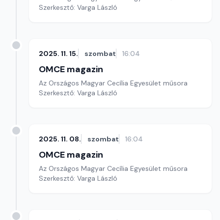
Szerkesztő: Varga László
2025. 11. 15.
szombat
16:04
OMCE magazin
Az Országos Magyar Cecília Egyesület műsora
Szerkesztő: Varga László
2025. 11. 08.
szombat
16:04
OMCE magazin
Az Országos Magyar Cecília Egyesület műsora
Szerkesztő: Varga László