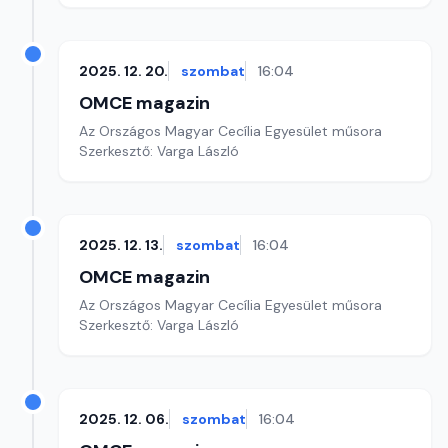
2025. 12. 20.
szombat
16:04
OMCE magazin
Az Országos Magyar Cecília Egyesület műsora
Szerkesztő: Varga László
2025. 12. 13.
szombat
16:04
OMCE magazin
Az Országos Magyar Cecília Egyesület műsora
Szerkesztő: Varga László
2025. 12. 06.
szombat
16:04