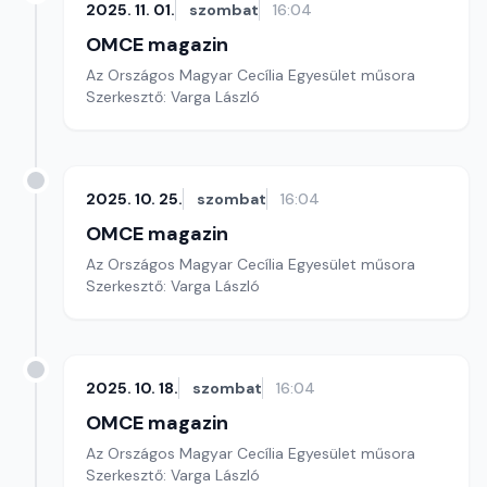
2025. 11. 01.
szombat
16:04
OMCE magazin
Az Országos Magyar Cecília Egyesület műsora
Szerkesztő: Varga László
2025. 10. 25.
szombat
16:04
OMCE magazin
Az Országos Magyar Cecília Egyesület műsora
Szerkesztő: Varga László
2025. 10. 18.
szombat
16:04
OMCE magazin
Az Országos Magyar Cecília Egyesület műsora
Szerkesztő: Varga László