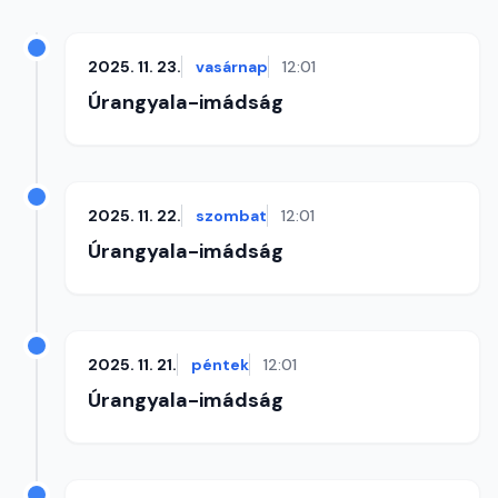
2025. 11. 23.
vasárnap
12:01
Úrangyala-imádság
2025. 11. 22.
szombat
12:01
Úrangyala-imádság
2025. 11. 21.
péntek
12:01
Úrangyala-imádság