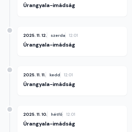
Úrangyala-imádság
2025. 11. 12.
szerda
12:01
Úrangyala-imádság
2025. 11. 11.
kedd
12:01
Úrangyala-imádság
2025. 11. 10.
hétfő
12:01
Úrangyala-imádság