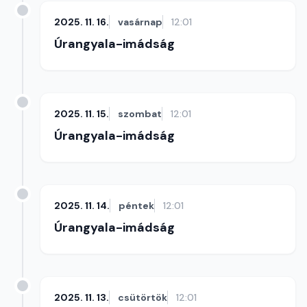
2025. 11. 16.
vasárnap
12:01
Úrangyala-imádság
2025. 11. 15.
szombat
12:01
Úrangyala-imádság
2025. 11. 14.
péntek
12:01
Úrangyala-imádság
2025. 11. 13.
csütörtök
12:01