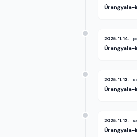
Úrangyala-
2025. 11. 14.
p
Úrangyala-
2025. 11. 13.
c
Úrangyala-
2025. 11. 12.
s
Úrangyala-