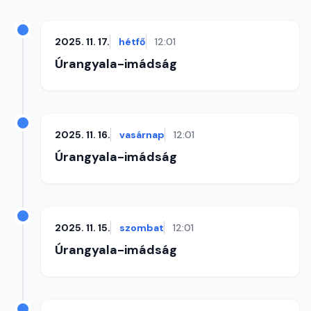
2025. 11. 17.
hétfő
12:01
Úrangyala-imádság
2025. 11. 16.
vasárnap
12:01
Úrangyala-imádság
2025. 11. 15.
szombat
12:01
Úrangyala-imádság