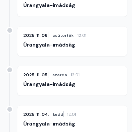
Úrangyala-imádság
2025. 11. 06.
csütörtök
12:01
Úrangyala-imádság
2025. 11. 05.
szerda
12:01
Úrangyala-imádság
2025. 11. 04.
kedd
12:01
Úrangyala-imádság