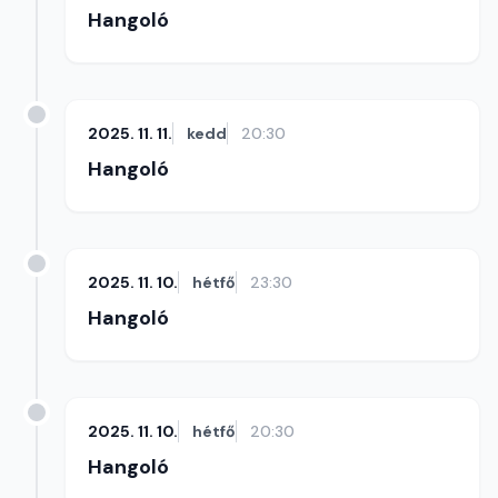
Hangoló
2025. 11. 11.
kedd
20:30
Hangoló
2025. 11. 10.
hétfő
23:30
Hangoló
2025. 11. 10.
hétfő
20:30
Hangoló