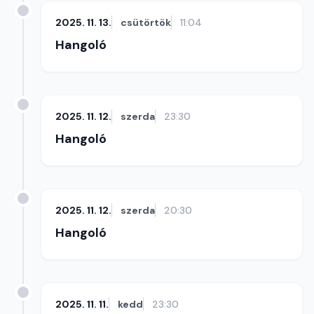
2025. 11. 13.
csütörtök
11:04
Hangoló
2025. 11. 12.
szerda
23:30
Hangoló
2025. 11. 12.
szerda
20:30
Hangoló
2025. 11. 11.
kedd
23:30