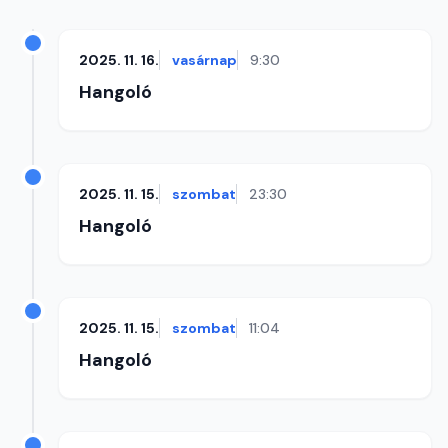
2025. 11. 16.
vasárnap
9:30
Hangoló
2025. 11. 15.
szombat
23:30
Hangoló
2025. 11. 15.
szombat
11:04
Hangoló