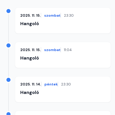
2025. 11. 15.
szombat
23:30
Hangoló
2025. 11. 15.
szombat
11:04
Hangoló
2025. 11. 14.
péntek
23:30
Hangoló