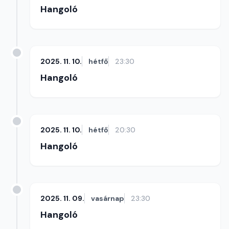
Hangoló
2025. 11. 10.
hétfő
23:30
Hangoló
2025. 11. 10.
hétfő
20:30
Hangoló
2025. 11. 09.
vasárnap
23:30
Hangoló