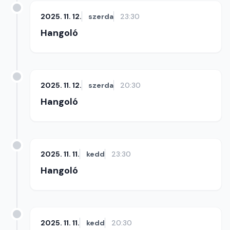
2025. 11. 12.
szerda
23:30
Hangoló
2025. 11. 12.
szerda
20:30
Hangoló
2025. 11. 11.
kedd
23:30
Hangoló
2025. 11. 11.
kedd
20:30