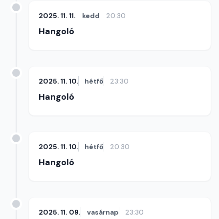
2025. 11. 11.
kedd
20:30
Hangoló
2025. 11. 10.
hétfő
23:30
Hangoló
2025. 11. 10.
hétfő
20:30
Hangoló
2025. 11. 09.
vasárnap
23:30