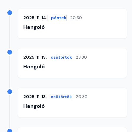
2025. 11. 14.
péntek
20:30
Hangoló
2025. 11. 13.
csütörtök
23:30
Hangoló
2025. 11. 13.
csütörtök
20:30
Hangoló