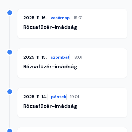
2025. 11. 16.
vasárnap
19:01
Rózsafüzér-imádság
2025. 11. 15.
szombat
19:01
Rózsafüzér-imádság
2025. 11. 14.
péntek
19:01
Rózsafüzér-imádság