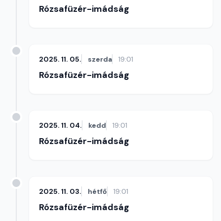
Rózsafüzér-imádság
2025. 11. 05.
szerda
19:01
Rózsafüzér-imádság
2025. 11. 04.
kedd
19:01
Rózsafüzér-imádság
2025. 11. 03.
hétfő
19:01
Rózsafüzér-imádság